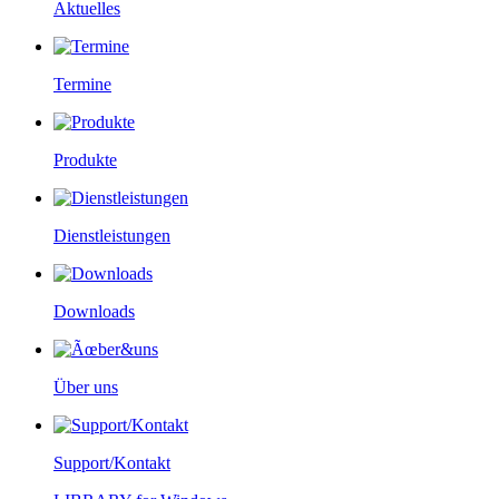
Aktuelles
Termine
Produkte
Dienstleistungen
Downloads
Über uns
Support/Kontakt