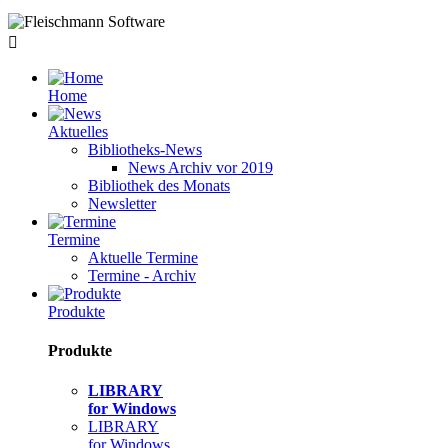
Home
Aktuelles
Bibliotheks-News
News Archiv vor 2019
Bibliothek des Monats
Newsletter
Termine
Aktuelle Termine
Termine - Archiv
Produkte
Produkte
LIBRARY
for Windows
LIBRARY
for Windows