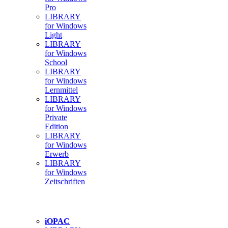
Pro
LIBRARY
for Windows
Light
LIBRARY
for Windows
School
LIBRARY
for Windows
Lernmittel
LIBRARY
for Windows
Private
Edition
LIBRARY
for Windows
Erwerb
LIBRARY
for Windows
Zeitschriften
iOPAC