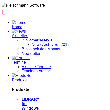
Home
Aktuelles
Bibliotheks-News
News Archiv vor 2019
Bibliothek des Monats
Newsletter
Termine
Aktuelle Termine
Termine - Archiv
Produkte
Produkte
LIBRARY
for
Windows