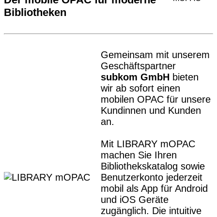
Bibliotheken
Gemeinsam mit unserem
Geschäftspartner
subkom GmbH
bieten
wir ab sofort einen
mobilen OPAC für unsere
Kundinnen und Kunden
an.
Mit LIBRARY mOPAC
machen Sie Ihren
Bibliothekskatalog sowie
Benutzerkonto jederzeit
mobil als App für Android
und iOS Geräte
zugänglich. Die intuitive