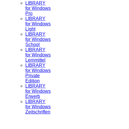
LIBRARY
for Windows
Pro
LIBRARY
for Windows
Light
LIBRARY
for Windows
School
LIBRARY
for Windows
Lernmittel
LIBRARY
for Windows
Private
Edition
LIBRARY
for Windows
Erwerb
LIBRARY
for Windows
Zeitschriften