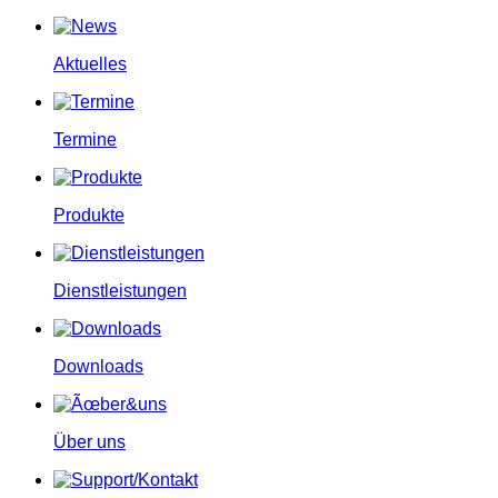
Aktuelles
Termine
Produkte
Dienstleistungen
Downloads
Über uns