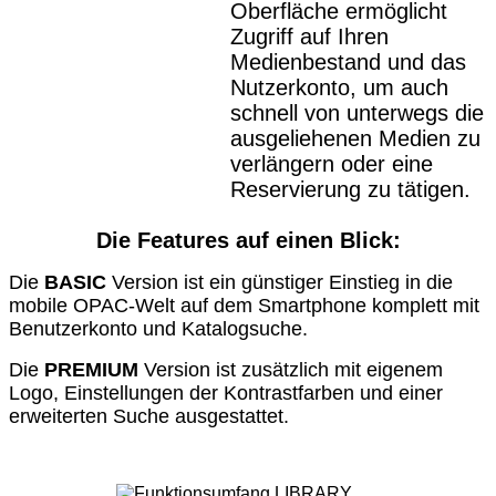
Oberfläche ermöglicht
Zugriff auf Ihren
Medienbestand und das
Nutzerkonto, um auch
schnell von unterwegs die
ausgeliehenen Medien zu
verlängern oder eine
Reservierung zu tätigen.
Die Features auf einen Blick:
Die
BASIC
Version ist ein günstiger Einstieg in die
mobile OPAC-Welt auf dem Smartphone komplett mit
Benutzerkonto und Katalogsuche.
Die
PREMIUM
Version ist zusätzlich mit eigenem
Logo, Einstellungen der Kontrastfarben und einer
erweiterten Suche ausgestattet.