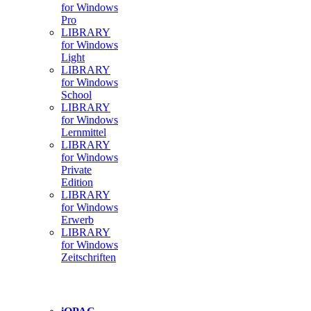
for Windows
Pro
LIBRARY
for Windows
Light
LIBRARY
for Windows
School
LIBRARY
for Windows
Lernmittel
LIBRARY
for Windows
Private
Edition
LIBRARY
for Windows
Erwerb
LIBRARY
for Windows
Zeitschriften