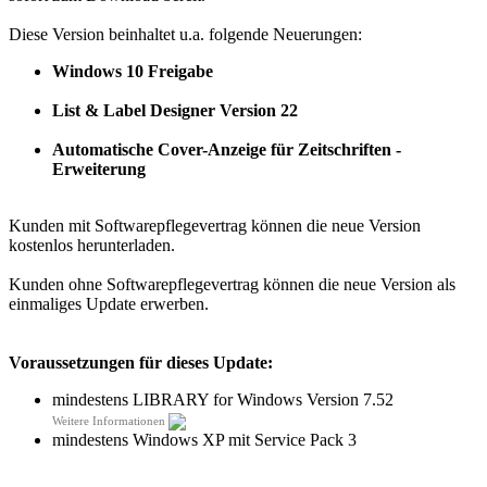
Diese Version beinhaltet u.a. folgende Neuerungen:
Windows 10 Freigabe
List & Label Designer Version 22
Automatische Cover-Anzeige für Zeitschriften -
Erweiterung
Kunden mit Softwarepflegevertrag können die neue Version
kostenlos herunterladen.
Kunden ohne Softwarepflegevertrag können die neue Version als
einmaliges Update erwerben.
Voraussetzungen für dieses Update:
mindestens LIBRARY for Windows Version 7.52
Weitere Informationen
mindestens Windows XP mit Service Pack 3