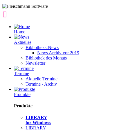
Home
Aktuelles
Bibliotheks-News
News Archiv vor 2019
Bibliothek des Monats
Newsletter
Termine
Aktuelle Termine
Termine - Archiv
Produkte
Produkte
LIBRARY
for Windows
LIBRARY