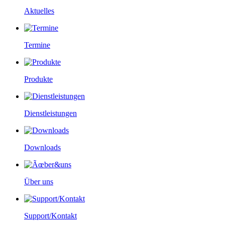
Aktuelles
Termine
Produkte
Dienstleistungen
Downloads
Über uns
Support/Kontakt